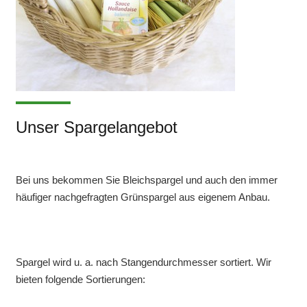
Unser Spargelangebot
Bei uns bekommen Sie Bleichspargel und auch den immer
häufiger nachgefragten Grünspargel aus eigenem Anbau.
Spargel wird u. a. nach Stangendurchmesser sortiert. Wir
bieten folgende Sortierungen: