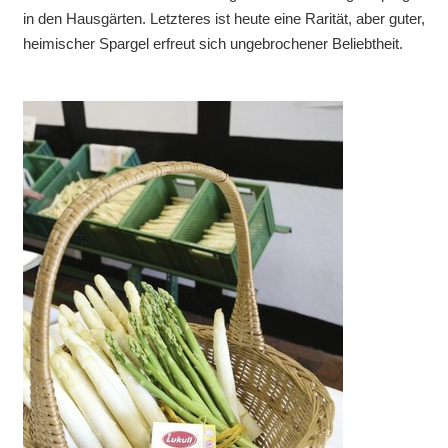
in den Hausgärten. Letzteres ist heute eine Rarität, aber guter,
heimischer Spargel erfreut sich ungebrochener Beliebtheit.