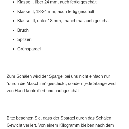
Klasse I, über 24 mm, auch fertig geschält
Klasse II, 18-24 mm, auch fertig geschält
Klasse III, unter 18 mm, manchmal auch geschält
Bruch
Spitzen
Grünspargel
Zum Schälen wird der Spargel bei uns nicht einfach nur
“durch die Maschine” geschickt, sondern jede Stange wird
von Hand kontrolliert und nachgeschält.
Bitte beachten Sie, dass der Spargel durch das Schälen
Gewicht verliert. Von einem Kilogramm bleiben nach dem