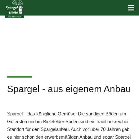
Spargel - aus eigenem Anbau
Spargel – das königliche Gemüse. Die sandigen Böden um
Gütersloh und im Bielefelder Süden sind ein traditionsreicher
Standort für den Spargelanbau. Auch vor über 70 Jahren gab
es hier schon den erwerbsmäßigen Anbau und sogar Spargel