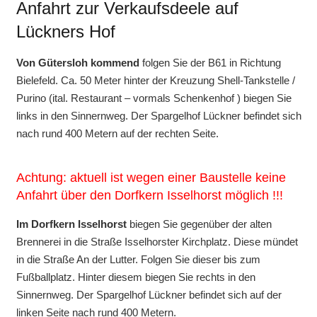
Anfahrt zur Verkaufsdeele auf
Lückners Hof
Von Gütersloh kommend
folgen Sie der B61 in Richtung
Bielefeld. Ca. 50 Meter hinter der Kreuzung Shell-Tankstelle /
Purino (ital. Restaurant – vormals Schenkenhof ) biegen Sie
links in den Sinnernweg. Der Spargelhof Lückner befindet sich
nach rund 400 Metern auf der rechten Seite.
Achtung: aktuell ist wegen einer Baustelle keine
Anfahrt über den Dorfkern Isselhorst möglich !!!
Im Dorfkern Isselhorst
biegen Sie gegenüber der alten
Brennerei in die Straße Isselhorster Kirchplatz. Diese mündet
in die Straße An der Lutter. Folgen Sie dieser bis zum
Fußballplatz. Hinter diesem biegen Sie rechts in den
Sinnernweg. Der Spargelhof Lückner befindet sich auf der
linken Seite nach rund 400 Metern.