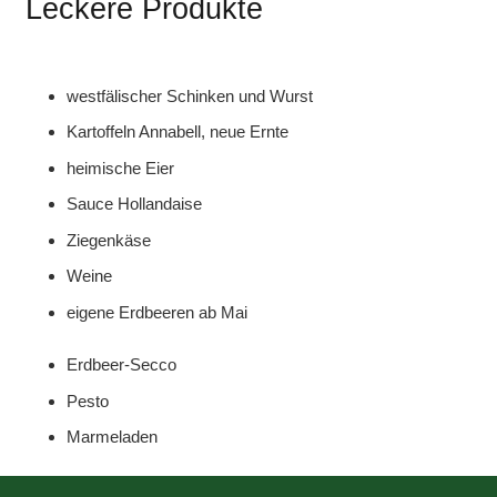
Leckere Produkte
westfälischer Schinken und Wurst
Kartoffeln Annabell, neue Ernte
heimische Eier
Sauce Hollandaise
Ziegenkäse
Weine
eigene Erdbeeren ab Mai
Erdbeer-Secco
Pesto
Marmeladen