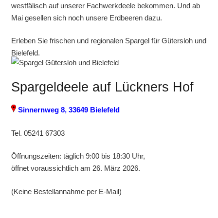
westfälisch auf unserer Fachwerkdeele bekommen. Und ab
Mai gesellen sich noch unsere Erdbeeren dazu.
Erleben Sie frischen und regionalen Spargel für Gütersloh und
Bielefeld.
Spargeldeele auf Lückners Hof
Sinnernweg 8, 33649 Bielefeld
Tel. 05241 67303
Öffnungszeiten: täglich 9:00 bis 18:30 Uhr,
öffnet voraussichtlich am 26. März 2026.
(Keine Bestellannahme per E-Mail)