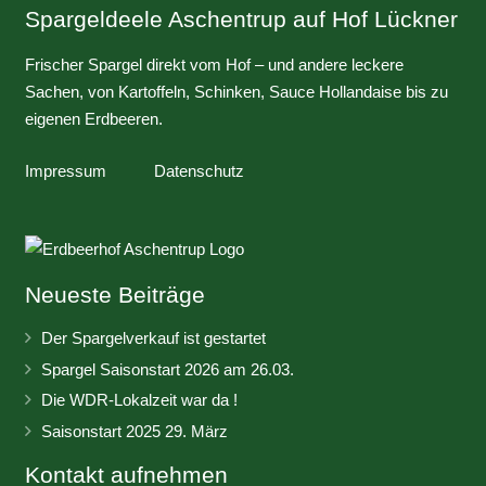
Spargeldeele Aschentrup auf Hof Lückner
Frischer Spargel direkt vom Hof – und andere leckere
Sachen, von Kartoffeln, Schinken, Sauce Hollandaise bis zu
eigenen Erdbeeren.
Impressum
Datenschutz
Neueste Beiträge
Der Spargelverkauf ist gestartet
Spargel Saisonstart 2026 am 26.03.
Die WDR-Lokalzeit war da !
Saisonstart 2025 29. März
Kontakt aufnehmen