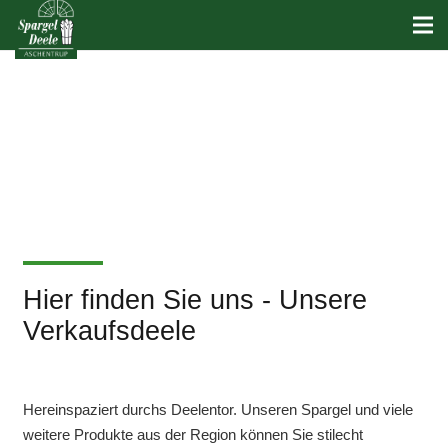
Hier finden Sie uns - Unsere
Verkaufsdeele
Hereinspaziert durchs Deelentor. Unseren Spargel und viele
weitere Produkte aus der Region können Sie stilecht