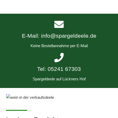
E-Mail: info@spargeldeele.de
Keine Bestellannahme per E-Mail
Tel: 05241 67303
Spargeldeele auf Lückners Hof